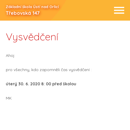
Základní škola Ústí nad Orlicí
Třebovská 147
Vysvědčení
Ahoj
pro všechny, kdo zapomněli čas vysvědčení :
úterý 30. 6. 2020 8: 00 před školou
MK