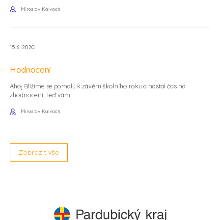
Miroslav Kalvach
15.6. 2020
Hodnocení
Ahoj Blížíme se pomalu k závěru školního roku a nastal čas na
zhodnocení. Teď vám...
Miroslav Kalvach
Zobrazit vše