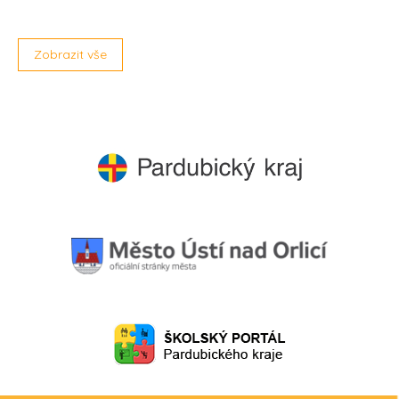
Zobrazit vše