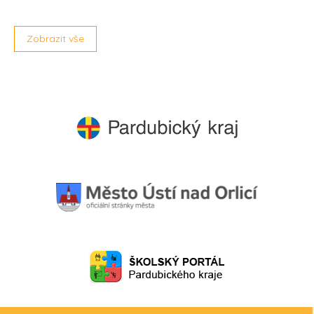
Zobrazit vše