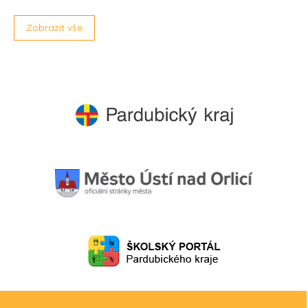
Zobrazit vše