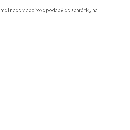
 email nebo v papírové podobě do schránky na