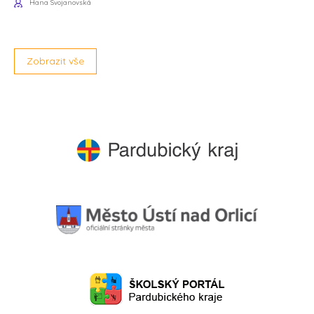
Hana Svojanovská
Zobrazit vše