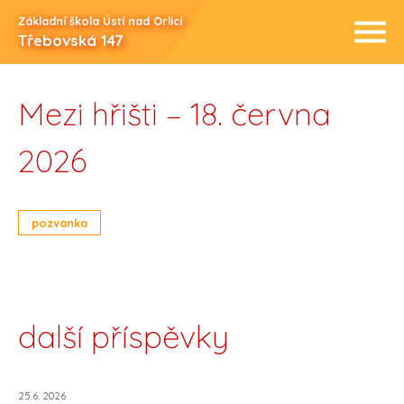
Základní škola Ústí nad Orlicí
Třebovská 147
Mezi hřišti – 18. června
2026
pozvanka
další příspěvky
25.6. 2026