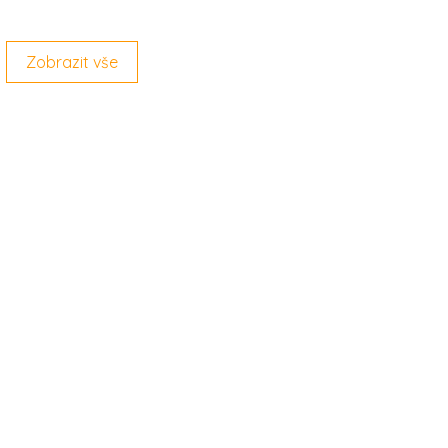
Zobrazit vše