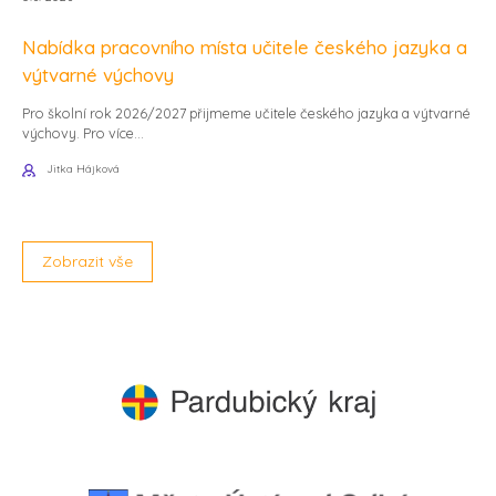
Nabídka pracovního místa učitele českého jazyka a
výtvarné výchovy
Pro školní rok 2026/2027 přijmeme učitele českého jazyka a výtvarné
výchovy. Pro více...
Jitka Hájková
Zobrazit vše