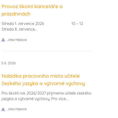
Provoz školní kanceláře o
prázdninách
Středa 1. července 2026 10 – 12
Středa 8. července...
Jitka Hájková
5.6. 2026
Nabídka pracovního místa učitele
českého jazyka a výtvarné výchovy
Pro školní rok 2026/2027 přijmeme učitele českého
jazyka a výtvarné výchovy. Pro více...
Jitka Hájková