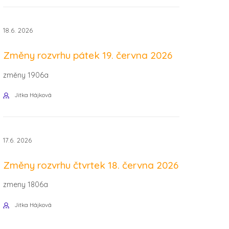
18.6. 2026
Změny rozvrhu pátek 19. června 2026
změny 1906a
Jitka Hájková
17.6. 2026
Změny rozvrhu čtvrtek 18. června 2026
zmeny 1806a
Jitka Hájková