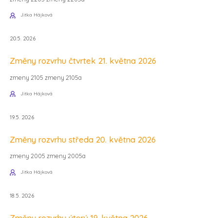
Jitka Hájková
20.5. 2026
Změny rozvrhu čtvrtek 21. května 2026
zmeny 2105 zmeny 2105a
Jitka Hájková
19.5. 2026
Změny rozvrhu středa 20. května 2026
zmeny 2005 zmeny 2005a
Jitka Hájková
18.5. 2026
Změny rozvrhu úterý 19. května 2026