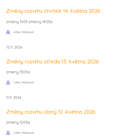
Změny rozvrhu čtvrtek 14. května 2026
zmeny 1405 zmeny 1405a
Jitka Hájková
12.5. 2026
Změny rozvrhu středa 13. května 2026
zmeny 1305a
Jitka Hájková
11.5. 2026
Změny rozvrhu úterý 12. května 2026
zmeny 1205a
Jitka Hájková