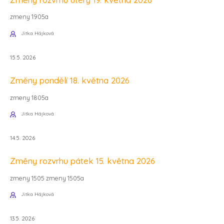
zmeny 1905a
Jitka Hájková
15.5. 2026
Změny pondělí 18. května 2026
zmeny 1805a
Jitka Hájková
14.5. 2026
Změny rozvrhu pátek 15. května 2026
zmeny 1505 zmeny 1505a
Jitka Hájková
13.5. 2026