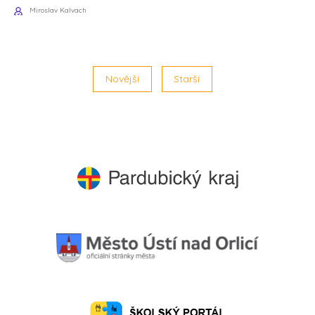
Miroslav Kalvach
Novější
Starší